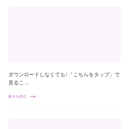
ダウンロードしなくても↑「こちらをタップ」で
見るこ …
続きを読む