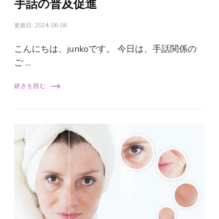
手話の普及促進
更新日:
2024-06-06
こんにちは、junkoです。 今日は、手話関係の
ご …
続きを読む