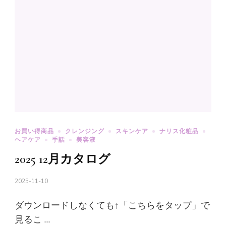
お買い得商品
クレンジング
スキンケア
ナリス化粧品
ヘアケア
手話
美容液
2025 12月カタログ
2025-11-10
ダウンロードしなくても↑「こちらをタップ」で
見るこ …