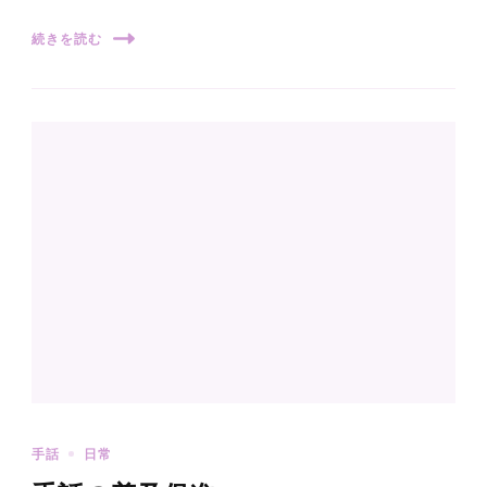
続きを読む
手話
日常