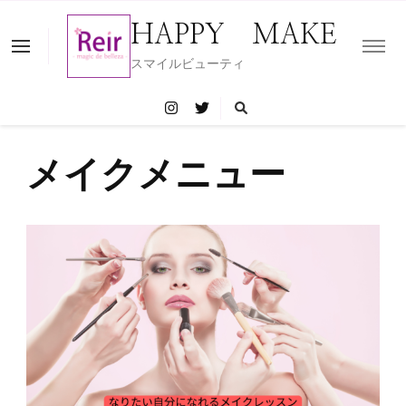
HAPPY MAKE
スマイルビューティ
メイクメニュー