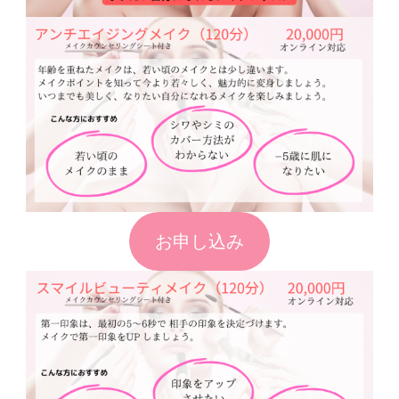
お申し込み