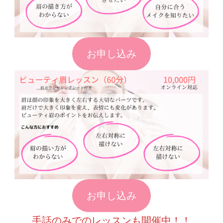
お申し込み
お申し込み
手話のみでのレッスンも開催中！！