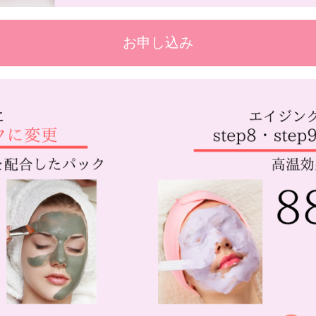
お申し込み