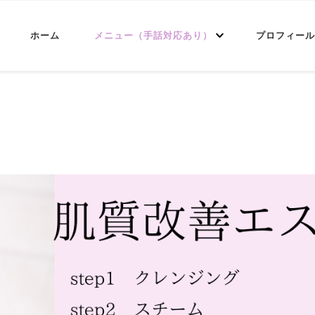
ホーム
メニュー（手話対応あり）
プロフィール