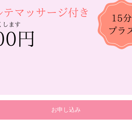
お申し込み