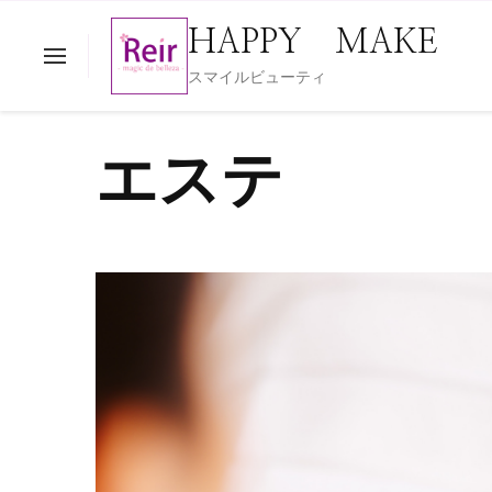
HAPPY MAKE
スマイルビューティ
エステ