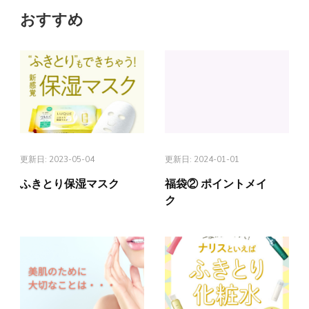
おすすめ
更新日:
2023-05-04
更新日:
2024-01-01
ふきとり保湿マスク
福袋② ポイントメイ
ク