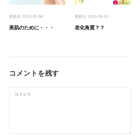
更新日:
2023-05-04
更新日:
2024-05-02
美肌のために・・・
老化角質？？
コメントを残す