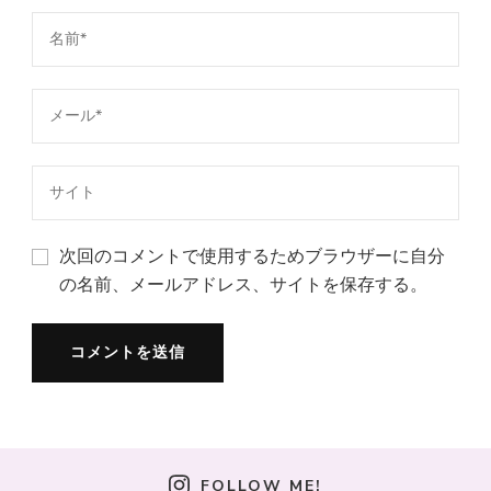
次回のコメントで使用するためブラウザーに自分
の名前、メールアドレス、サイトを保存する。
FOLLOW ME!